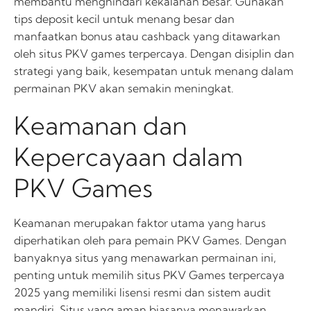
membantu menghindari kekalahan besar. Gunakan
tips deposit kecil untuk menang besar dan
manfaatkan bonus atau cashback yang ditawarkan
oleh situs PKV games terpercaya. Dengan disiplin dan
strategi yang baik, kesempatan untuk menang dalam
permainan PKV akan semakin meningkat.
Keamanan dan
Kepercayaan dalam
PKV Games
Keamanan merupakan faktor utama yang harus
diperhatikan oleh para pemain PKV Games. Dengan
banyaknya situs yang menawarkan permainan ini,
penting untuk memilih situs PKV Games terpercaya
2025 yang memiliki lisensi resmi dan sistem audit
mandiri. Situs yang aman biasanya menawarkan