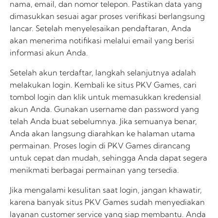
nama, email, dan nomor telepon. Pastikan data yang
dimasukkan sesuai agar proses verifikasi berlangsung
lancar. Setelah menyelesaikan pendaftaran, Anda
akan menerima notifikasi melalui email yang berisi
informasi akun Anda.
Setelah akun terdaftar, langkah selanjutnya adalah
melakukan login. Kembali ke situs PKV Games, cari
tombol login dan klik untuk memasukkan kredensial
akun Anda. Gunakan username dan password yang
telah Anda buat sebelumnya. Jika semuanya benar,
Anda akan langsung diarahkan ke halaman utama
permainan. Proses login di PKV Games dirancang
untuk cepat dan mudah, sehingga Anda dapat segera
menikmati berbagai permainan yang tersedia.
Jika mengalami kesulitan saat login, jangan khawatir,
karena banyak situs PKV Games sudah menyediakan
layanan customer service yang siap membantu. Anda