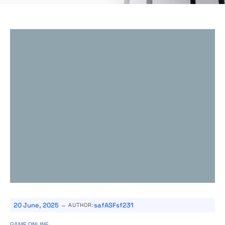
-
20 June, 2025
safASFsf231
AUTHOR:
GAME ONLINE