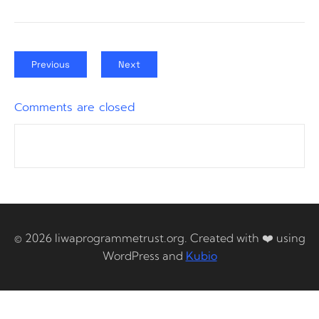
Previous
Next
Comments are closed
© 2026 liwaprogrammetrust.org. Created with ❤️ using
WordPress and
Kubio