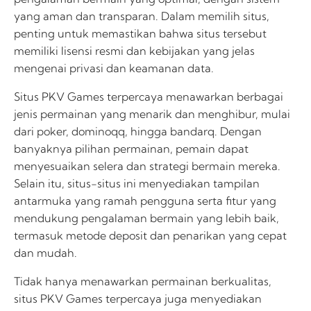
yang aman dan transparan. Dalam memilih situs,
penting untuk memastikan bahwa situs tersebut
memiliki lisensi resmi dan kebijakan yang jelas
mengenai privasi dan keamanan data.
Situs PKV Games terpercaya menawarkan berbagai
jenis permainan yang menarik dan menghibur, mulai
dari poker, dominoqq, hingga bandarq. Dengan
banyaknya pilihan permainan, pemain dapat
menyesuaikan selera dan strategi bermain mereka.
Selain itu, situs-situs ini menyediakan tampilan
antarmuka yang ramah pengguna serta fitur yang
mendukung pengalaman bermain yang lebih baik,
termasuk metode deposit dan penarikan yang cepat
dan mudah.
Tidak hanya menawarkan permainan berkualitas,
situs PKV Games terpercaya juga menyediakan