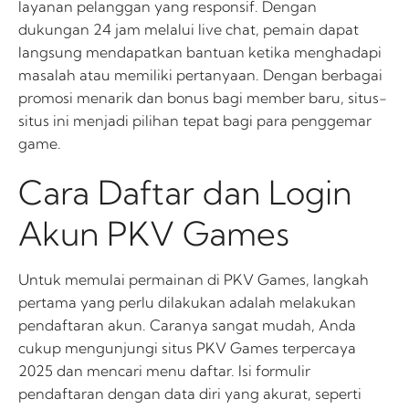
layanan pelanggan yang responsif. Dengan
dukungan 24 jam melalui live chat, pemain dapat
langsung mendapatkan bantuan ketika menghadapi
masalah atau memiliki pertanyaan. Dengan berbagai
promosi menarik dan bonus bagi member baru, situs-
situs ini menjadi pilihan tepat bagi para penggemar
game.
Cara Daftar dan Login
Akun PKV Games
Untuk memulai permainan di PKV Games, langkah
pertama yang perlu dilakukan adalah melakukan
pendaftaran akun. Caranya sangat mudah, Anda
cukup mengunjungi situs PKV Games terpercaya
2025 dan mencari menu daftar. Isi formulir
pendaftaran dengan data diri yang akurat, seperti