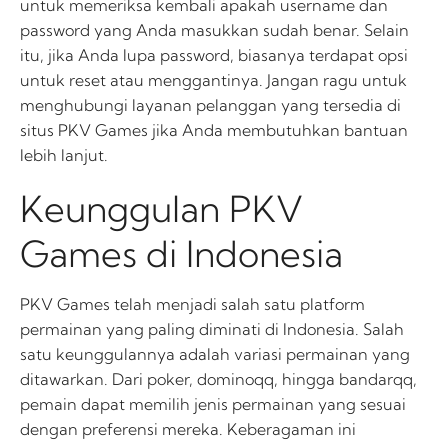
untuk memeriksa kembali apakah username dan
password yang Anda masukkan sudah benar. Selain
itu, jika Anda lupa password, biasanya terdapat opsi
untuk reset atau menggantinya. Jangan ragu untuk
menghubungi layanan pelanggan yang tersedia di
situs PKV Games jika Anda membutuhkan bantuan
lebih lanjut.
Keunggulan PKV
Games di Indonesia
PKV Games telah menjadi salah satu platform
permainan yang paling diminati di Indonesia. Salah
satu keunggulannya adalah variasi permainan yang
ditawarkan. Dari poker, dominoqq, hingga bandarqq,
pemain dapat memilih jenis permainan yang sesuai
dengan preferensi mereka. Keberagaman ini