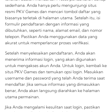
sederhana. Anda hanya perlu mengunjungi situs
resmi PKV Games dan mencari tombol daftar yang
biasanya terletak di halaman utama. Setelah itu, isi
formulir pendaftaran dengan informasi yang
dibutuhkan, seperti nama, alamat email, dan nomor
telepon. Pastikan Anda menggunakan data yang
akurat untuk memperlancar proses verifikasi.
Setelah menyelesaikan pendaftaran, Anda akan
menerima informasi login, yang akan digunakan
untuk mengakses akun Anda. Untuk login, kembali ke
situs PKV Games dan temukan opsi login. Masukkan
username dan password yang telah Anda terima saat
mendaftar. Jika semua informasi yang dimasukkan
benar, Anda akan langsung diarahkan ke halaman
utama permainan.
Jika Anda mengalami kesulitan saat login, pastikan