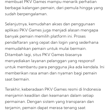
membuat PKV Games mampu menarik perhatian
berbagai kalangan pemain, dari pemula hingga yang
sudah berpengalaman.
Selanjutnya, kemudahan akses dan penggunaan
aplikasi PKV Games juga menjadi alasan mengapa
banyak pemain memilih platform ini. Proses
pendaftaran yang cepat dan login yang sederhana
memudahkan pemain untuk mulai bermain.
Ditambah lagi, situs PKV Games biasanya
menyediakan layanan pelanggan yang responsif
untuk membantu para pengguna jika ada kendala. Ini
memberikan rasa aman dan nyaman bagi pemain
saat bermain.
Terakhir, keberadaan PKV Games resmi di Indonesia
menjamin keadilan dan keamanan dalam setiap
permainan. Dengan sistem yang transparan dan
terjamin, pemain dapat merasa tenang saat