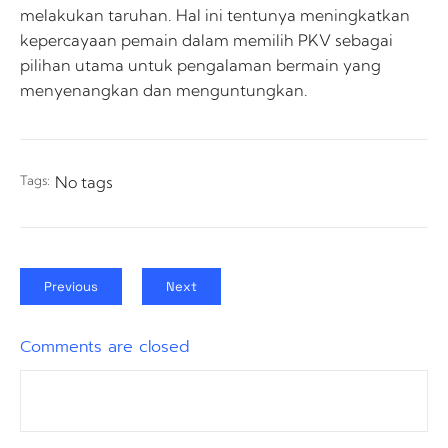
melakukan taruhan. Hal ini tentunya meningkatkan
kepercayaan pemain dalam memilih PKV sebagai
pilihan utama untuk pengalaman bermain yang
menyenangkan dan menguntungkan.
Tags:
No tags
Previous
Next
Comments are closed