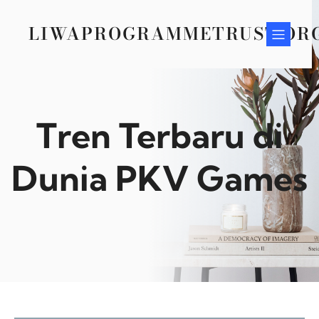
Skip
to
LIWAPROGRAMMETRUST.OR
content
Tren Terbaru di
Dunia PKV Games