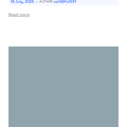
-
16 July, 2025
safASFsf231
AUTHOR:
Read more