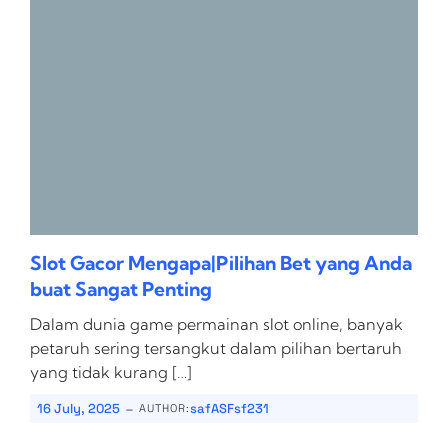
Slot Gacor Mengapa|Pilihan Bet yang Anda
buat Sangat Penting
Dalam dunia game permainan slot online, banyak
petaruh sering tersangkut dalam pilihan bertaruh
yang tidak kurang […]
-
16 July, 2025
safASFsf231
AUTHOR: