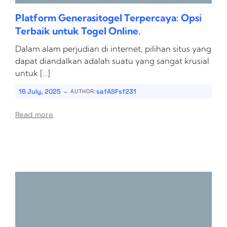
Platform Generasitogel Terpercaya: Opsi
Terbaik untuk Togel Online.
Dalam alam perjudian di internet, pilihan situs yang
dapat diandalkan adalah suatu yang sangat krusial
untuk […]
-
16 July, 2025
safASFsf231
AUTHOR:
Read more