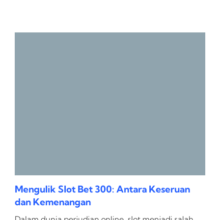
Mengulik Slot Bet 300: Antara Keseruan
dan Kemenangan
Dalam dunia perjudian online, slot menjadi salah