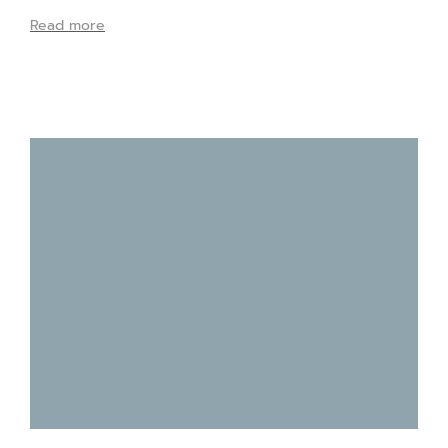
Read more