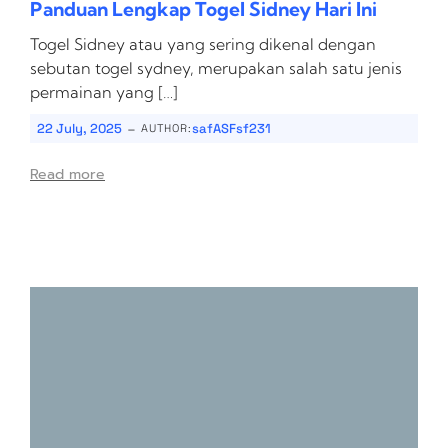
Panduan Lengkap Togel Sidney Hari Ini
Togel Sidney atau yang sering dikenal dengan
sebutan togel sydney, merupakan salah satu jenis
permainan yang […]
-
22 July, 2025
safASFsf231
AUTHOR:
Read more