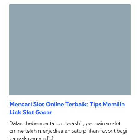
Mencari Slot Online Terbaik: Tips Memilih
Link Slot Gacor
Dalam beberapa tahun terakhir, permainan slot
online telah menjadi salah satu pilihan favorit bagi
banyak pemain […]