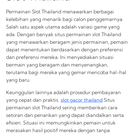
Permainan Slot Thailand menawarkan berbagai
kelebihan yang menarik bagi calon penggemarnya.
Salah satu aspek utama adalah variasi game yang
ada. Dengan banyak situs permainan slot Thailand
yang menawarkan beragam jenis permainan, pemain
dapat menentukan berdasarkan dengan preferensi
dan preferensi mereka. Ini menyediakan situasi
bermain yang beragam dan menyenangkan,
terutama bagi mereka yang gemar mencoba hal-hal
yang baru.
Keunggulan lainnya adalah prosedur pembayaran
yang cepat dan praktis.
slot gacor thailand
Situs
permainan slot Thailand sering memberikan cara
setoran dan penarikan yang dapat diandalkan serta
efisien. Situasi ini memungkinkan pemain untuk
merasakan hasil positif mereka dengan tanpa