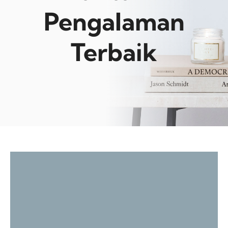
Pengalaman
Terbaik