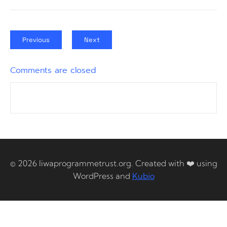
Previous
Next
Comments are closed
© 2026 liwaprogrammetrust.org. Created with ❤️ using
WordPress and
Kubio