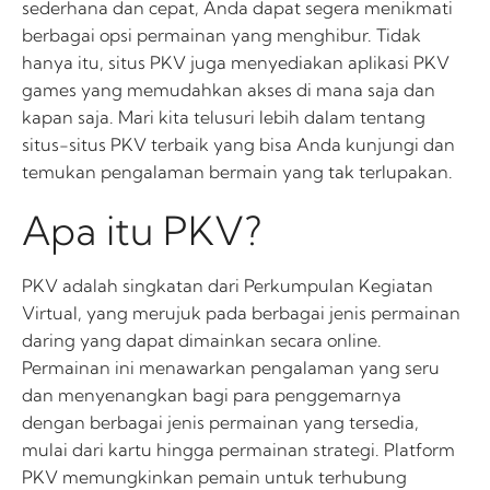
sederhana dan cepat, Anda dapat segera menikmati
berbagai opsi permainan yang menghibur. Tidak
hanya itu, situs PKV juga menyediakan aplikasi PKV
games yang memudahkan akses di mana saja dan
kapan saja. Mari kita telusuri lebih dalam tentang
situs-situs PKV terbaik yang bisa Anda kunjungi dan
temukan pengalaman bermain yang tak terlupakan.
Apa itu PKV?
PKV adalah singkatan dari Perkumpulan Kegiatan
Virtual, yang merujuk pada berbagai jenis permainan
daring yang dapat dimainkan secara online.
Permainan ini menawarkan pengalaman yang seru
dan menyenangkan bagi para penggemarnya
dengan berbagai jenis permainan yang tersedia,
mulai dari kartu hingga permainan strategi. Platform
PKV memungkinkan pemain untuk terhubung