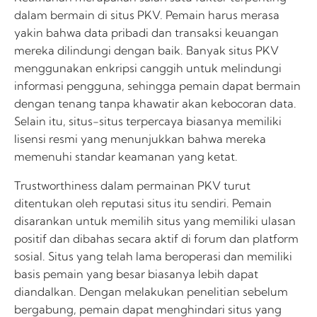
dalam bermain di situs PKV. Pemain harus merasa
yakin bahwa data pribadi dan transaksi keuangan
mereka dilindungi dengan baik. Banyak situs PKV
menggunakan enkripsi canggih untuk melindungi
informasi pengguna, sehingga pemain dapat bermain
dengan tenang tanpa khawatir akan kebocoran data.
Selain itu, situs-situs terpercaya biasanya memiliki
lisensi resmi yang menunjukkan bahwa mereka
memenuhi standar keamanan yang ketat.
Trustworthiness dalam permainan PKV turut
ditentukan oleh reputasi situs itu sendiri. Pemain
disarankan untuk memilih situs yang memiliki ulasan
positif dan dibahas secara aktif di forum dan platform
sosial. Situs yang telah lama beroperasi dan memiliki
basis pemain yang besar biasanya lebih dapat
diandalkan. Dengan melakukan penelitian sebelum
bergabung, pemain dapat menghindari situs yang