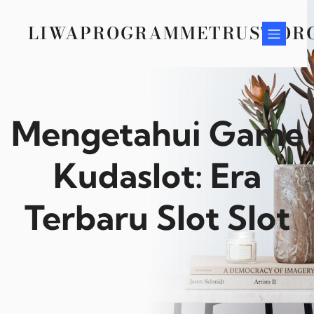
Skip
to
LIWAPROGRAMMETRUST.OR
content
Mengetahui Game
Kudaslot: Era
Terbaru Slot Slot