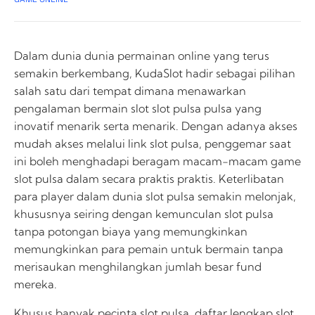
Dalam dunia dunia permainan online yang terus
semakin berkembang, KudaSlot hadir sebagai pilihan
salah satu dari tempat dimana menawarkan
pengalaman bermain slot slot pulsa pulsa yang
inovatif menarik serta menarik. Dengan adanya akses
mudah akses melalui link slot pulsa, penggemar saat
ini boleh menghadapi beragam macam-macam game
slot pulsa dalam secara praktis praktis. Keterlibatan
para player dalam dunia slot pulsa semakin melonjak,
khususnya seiring dengan kemunculan slot pulsa
tanpa potongan biaya yang memungkinkan
memungkinkan para pemain untuk bermain tanpa
merisaukan menghilangkan jumlah besar fund
mereka.
Khusus banyak pecinta slot pulsa, daftar lengkap slot