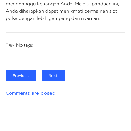
mengganggu keuangan Anda. Melalui panduan ini,
Anda diharapkan dapat menikmati permainan slot
pulsa dengan lebih gampang dan nyaman.
Tags:
No tags
Previous
Next
Comments are closed