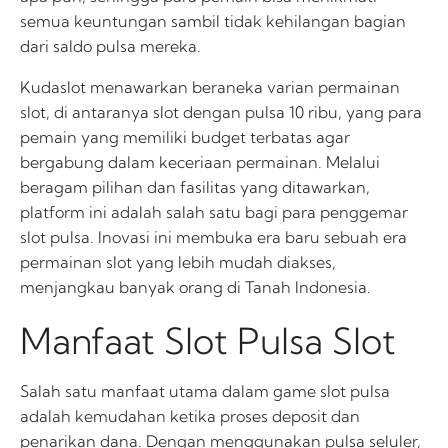
semua keuntungan sambil tidak kehilangan bagian
dari saldo pulsa mereka.
Kudaslot menawarkan beraneka varian permainan
slot, di antaranya slot dengan pulsa 10 ribu, yang para
pemain yang memiliki budget terbatas agar
bergabung dalam keceriaan permainan. Melalui
beragam pilihan dan fasilitas yang ditawarkan,
platform ini adalah salah satu bagi para penggemar
slot pulsa. Inovasi ini membuka era baru sebuah era
permainan slot yang lebih mudah diakses,
menjangkau banyak orang di Tanah Indonesia.
Manfaat Slot Pulsa Slot
Salah satu manfaat utama dalam game slot pulsa
adalah kemudahan ketika proses deposit dan
penarikan dana. Dengan menggunakan pulsa seluler,