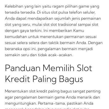
Kelebihan yang lain yaitu ragam pilihan game yang
tersedia tersedia. Di situs slot pulsa telefon seluler,
Anda dapat mendapatkan sejumlah jenis permainan
slot yang seru, mulai slot slot tradisional sampai slot
dengan gaya terkini. Ini memberikan Kamu
kemudahan untuk menentukan permainan sesuai
sesuai selera selera dan taktik bermain Anda. Dengan
beraneka opsi ini, pengalaman bermain menjadi
semakin seru dan tidak acak-acakan.
Panduan Memilih Slot
Kredit Paling Bagus
Menentukan slot kredit paling bagus sangat penting
agar pengalaman bermain game Anda menarik dan
menguntungkan. Pertama-tama, pastikan Anda