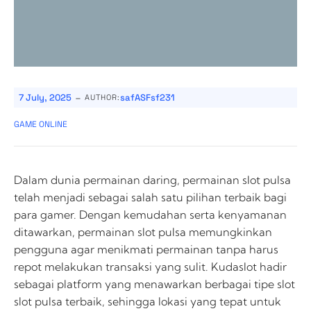
-
7 July, 2025
safASFsf231
AUTHOR:
GAME ONLINE
Dalam dunia permainan daring, permainan slot pulsa
telah menjadi sebagai salah satu pilihan terbaik bagi
para gamer. Dengan kemudahan serta kenyamanan
ditawarkan, permainan slot pulsa memungkinkan
pengguna agar menikmati permainan tanpa harus
repot melakukan transaksi yang sulit. Kudaslot hadir
sebagai platform yang menawarkan berbagai tipe slot
slot pulsa terbaik, sehingga lokasi yang tepat untuk