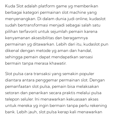
Kuda Slot adalah platform game yg memberikan
berbagai kategori permainan slot machine yang
menyenangkan. Di dalam dunia judi online, kudaslot
sudah bertransformasi menjadi sebagai salah satu
pilihan terfavorit untuk sejumlah pemain karena
kenyamanan aksesibilitas dan beragamnya
permainan yg ditawarkan. Lebih dari itu, kudaslot pun
dikenal dengan metode yg aman dan handal,
sehingga pemain dapat mendapatkan sensasi
bermain tanpa merasa khawatir.
Slot pulsa cara transaksi yang semakin populer
diantara antara penggemar permainan slot. Dengan
pemanfaatan slot pulsa, pemain bisa melaksakan
setoran dan penarikan secara praktis melalui pulsa
telepon seluler. Ini menawarkan kekuasaan akses
untuk mereka yg ingin bermain tanpa perlu rekening
bank. Lebih jauh, slot pulsa kerap kali menawarkan