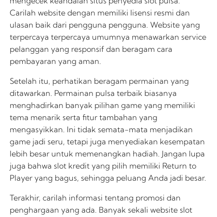
mengecek keandalan situs penyedia slot pulsa.
Carilah website dengan memiliki lisensi resmi dan
ulasan baik dari pengguna pengguna. Website yang
terpercaya terpercaya umumnya menawarkan service
pelanggan yang responsif dan beragam cara
pembayaran yang aman.
Setelah itu, perhatikan beragam permainan yang
ditawarkan. Permainan pulsa terbaik biasanya
menghadirkan banyak pilihan game yang memiliki
tema menarik serta fitur tambahan yang
mengasyikkan. Ini tidak semata-mata menjadikan
game jadi seru, tetapi juga menyediakan kesempatan
lebih besar untuk memenangkan hadiah. Jangan lupa
juga bahwa slot kredit yang pilih memiliki Return to
Player yang bagus, sehingga peluang Anda jadi besar.
Terakhir, carilah informasi tentang promosi dan
penghargaan yang ada. Banyak sekali website slot