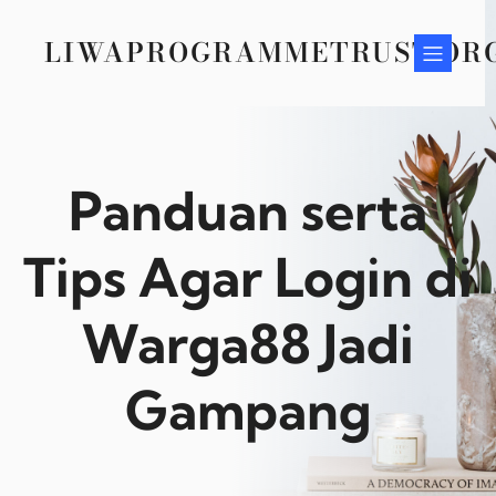
Skip
to
LIWAPROGRAMMETRUST.OR
content
Panduan serta
Tips Agar Login di
Warga88 Jadi
Gampang