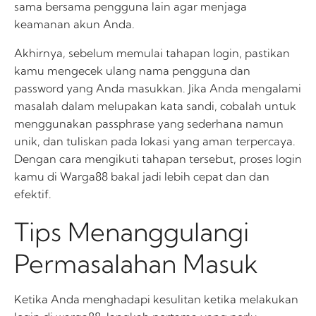
sama bersama pengguna lain agar menjaga
keamanan akun Anda.
Akhirnya, sebelum memulai tahapan login, pastikan
kamu mengecek ulang nama pengguna dan
password yang Anda masukkan. Jika Anda mengalami
masalah dalam melupakan kata sandi, cobalah untuk
menggunakan passphrase yang sederhana namun
unik, dan tuliskan pada lokasi yang aman terpercaya.
Dengan cara mengikuti tahapan tersebut, proses login
kamu di Warga88 bakal jadi lebih cepat dan dan
efektif.
Tips Menanggulangi
Permasalahan Masuk
Ketika Anda menghadapi kesulitan ketika melakukan