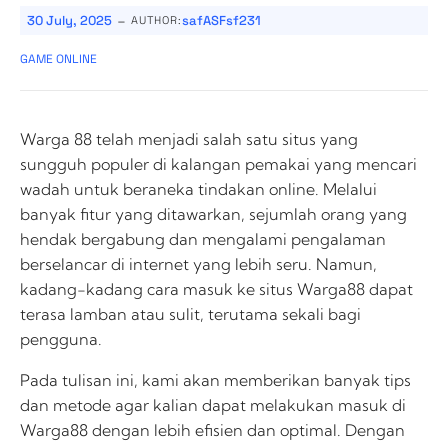
-
30 July, 2025
safASFsf231
AUTHOR:
GAME ONLINE
Warga 88 telah menjadi salah satu situs yang
sungguh populer di kalangan pemakai yang mencari
wadah untuk beraneka tindakan online. Melalui
banyak fitur yang ditawarkan, sejumlah orang yang
hendak bergabung dan mengalami pengalaman
berselancar di internet yang lebih seru. Namun,
kadang-kadang cara masuk ke situs Warga88 dapat
terasa lamban atau sulit, terutama sekali bagi
pengguna.
Pada tulisan ini, kami akan memberikan banyak tips
dan metode agar kalian dapat melakukan masuk di
Warga88 dengan lebih efisien dan optimal. Dengan