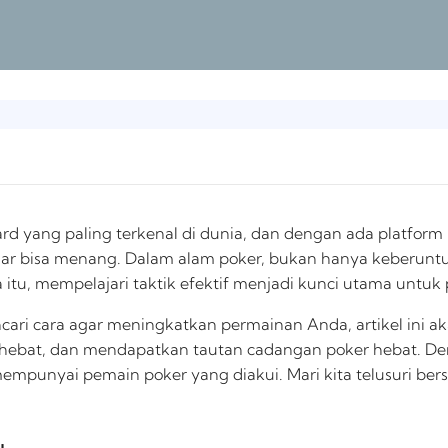
rd yang paling terkenal di dunia, dan dengan ada platform
r bisa menang. Dalam alam poker, bukan hanya keberuntun
a itu, mempelajari taktik efektif menjadi kunci utama unt
ari cara agar meningkatkan permainan Anda, artikel ini 
 hebat, dan mendapatkan tautan cadangan poker hebat. De
empunyai pemain poker yang diakui. Mari kita telusuri be