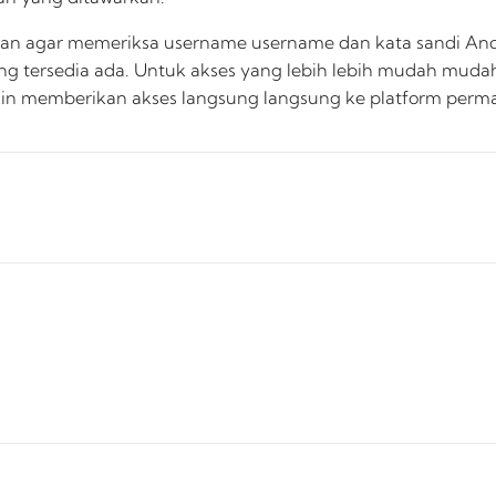
an agar memeriksa username username dan kata sandi Anda.
ng tersedia ada. Untuk akses yang lebih lebih mudah muda
gkin memberikan akses langsung langsung ke platform per