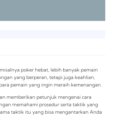
 misalnya poker hebat, lebih banyak pemain
gan yang berperan, tetapi juga keahlian,
uk para pemain yang ingin meraih kemenangan.
akan memberikan petunjuk mengenai cara
ngan memahami prosedur serta taktik yang
rsama taktik itu yang bisa mengantarkan Anda