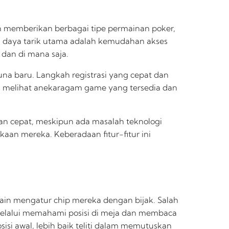
gan memberikan berbagai tipe permainan poker,
a daya tarik utama adalah kemudahan akses
dan di mana saja.
a baru. Langkah registrasi yang cepat dan
a melihat anekaragam game yang tersedia dan
an cepat, meskipun ada masalah teknologi
kaan mereka. Keberadaan fitur-fitur ini
ain mengatur chip mereka dengan bijak. Salah
Melalui memahami posisi di meja dan membaca
isi awal, lebih baik teliti dalam memutuskan