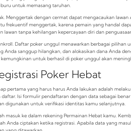
u-buru untuk memasang taruhan.
ertak. Menggertak dengan cermat dapat mengacaukan law
gitu frekuentif menggertak, karena pemain yang handal dap
lawan tanpa kehilangan kepercayaan diri dan penguasaa
nkroll. Daftar poker unggul menawarkan berbagai pilihan 
ang Anda sanggup hilangkan, dan alokasikan dana Anda de
, kemungkinan untuk berhasil di poker unggul akan meningk
egistrasi Poker Hebat
ap pertama yang harus harus Anda lakukan adalah melakuk
han daftar. Isi formulir pendaftaran dengan data sebagai b
an digunakan untuk verifikasi identitas kamu selanjutnya.
lah masuk ke dalam rekening Permainan Hebat kamu. Kembal
telah Anda ciptakan ketika registrasi. Apabila data yang m
an yang ditawarkan.