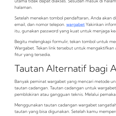
utama tidak dapat diakses. Sesudah masuk di halama
halaman.
Setelah menekan tombol pendaftaran, Anda akan dia
email, dan nomor telepon.
wargabet
Yakinkan inform
itu, gunakan password yang kuat untuk menjaga ke
Begitu melengkapi formulir, tekan tombol untuk men
Wargabet. Tekan link tersebut untuk mengaktifkan 
fitur yang tersedia.
Tautan Alternatif bagi
Banyak peminat wargabet yang mencari metode untuk
tautan cadangan. Tautan cadangan untuk wargabet b
pemblokiran atau gangguan teknis. Melalui pemakai
Menggunakan tautan cadangan wargabet sangatlah 
tautan yang bisa digunakan. Setelah kamu memperoleh