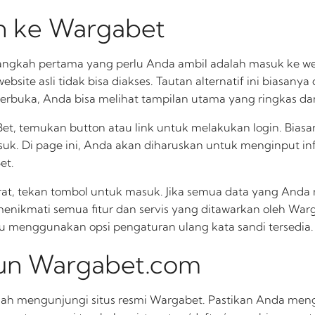
n ke Wargabet
angkah pertama yang perlu Anda ambil adalah masuk ke we
te asli tidak bisa diakses. Tautan alternatif ini biasany
 terbuka, Anda bisa melihat tampilan utama yang ringkas da
t, temukan button atau link untuk melakukan login. Biasany
suk. Di page ini, Anda akan diharuskan untuk menginput 
et.
at, tekan tombol untuk masuk. Jika semua data yang Anda
 menikmati semua fitur dan servis yang ditawarkan oleh Wa
au menggunakan opsi pengaturan ulang kata sandi tersedia.
un Wargabet.com
ah mengunjungi situs resmi Wargabet. Pastikan Anda mengg