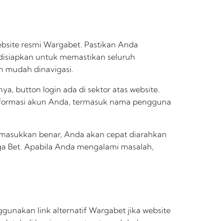
bsite resmi Wargabet. Pastikan Anda
a disiapkan untuk memastikan seluruh
n mudah dinavigasi.
a, button login ada di sektor atas website.
informasi akun Anda, termasuk nama pengguna
 masukkan benar, Anda akan cepat diarahkan
rga Bet. Apabila Anda mengalami masalah,
unakan link alternatif Wargabet jika website