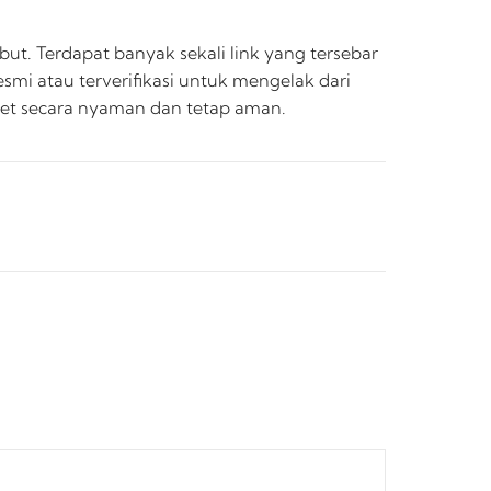
t. Terdapat banyak sekali link yang tersebar
smi atau terverifikasi untuk mengelak dari
bet secara nyaman dan tetap aman.