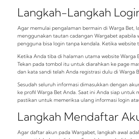
Langkah-Langkah Logi
Agar memulai pengalaman bermain di Warga Bet, l
menggunakan tautan cadangan Wargabet apabila websi
pengguna bisa login tanpa kendala. Ketika website
Ketika Anda tiba di halaman utama website Warga Be
Tekan pada tombol itu untuk diarahkan ke page ma
dan kata sandi telah Anda registrasi dulu di Warga B
Sesudah seluruh informasi dimasukkan dengan akur
ke profil Warga Bet Anda. Saat ini Anda siap untuk
pastikan untuk memeriksa ulang informasi login at
Langkah Mendaftar Ak
Agar daftar akun pada Wargabet, langkah awal adal