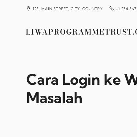
Skip
to
123, MAIN STREET, CITY, COUNTRY
+1 234 567
content
LIWAPROGRAMMETRUST.
Cara Login ke 
Masalah