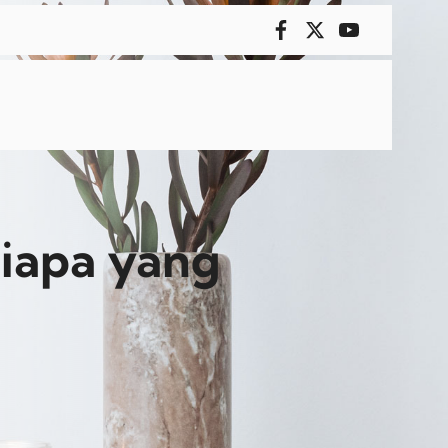
Siapa yang