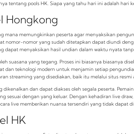
nnya tentang pools HK. Siapa yang tahu hari ini adalah ha
el Hongkong
ng mana memungkinkan peserta agar menyaksikan pengundia
t nomor-nomor yang sudah ditetapkan dapat diundi dengan
ng dapat menyaksikan hasil undian dalam waktu nyata tanpa
n oleh suasana yang tegang. Proses ini biasanya biasanya di
at dan teknologi modern untuk menjamin setiap pengundian
aran streaming yang disediakan, baik itu melalui situs resm
ung dikenalkan dan dapat diakses oleh segala peserta. Pema
 sesuai dengan yang keluar. Dengan kehadiran live draw, 
ara live memberikan nuansa tersendiri yang tidak dapat d
el HK