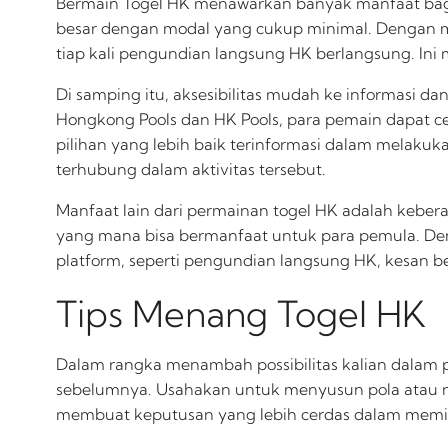
Bermain Togel HK menawarkan banyak manfaat bagi
besar dengan modal yang cukup minimal. Dengan m
tiap kali pengundian langsung HK berlangsung. Ini
Di samping itu, aksesibilitas mudah ke informasi 
Hongkong Pools dan HK Pools, para pemain dapat c
pilihan yang lebih baik terinformasi dalam melakuk
terhubung dalam aktivitas tersebut.
Manfaat lain dari permainan togel HK adalah kebera
yang mana bisa bermanfaat untuk para pemula. De
platform, seperti pengundian langsung HK, kesan 
Tips Menang Togel HK
Dalam rangka menambah possibilitas kalian dalam p
sebelumnya. Usahakan untuk menyusun pola atau no
membuat keputusan yang lebih cerdas dalam memili