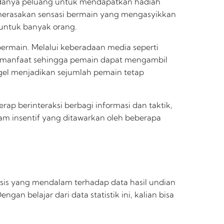
adanya peluang untuk mendapatkan hadiah
merasakan sensasi bermain yang mengasyikkan
 untuk banyak orang.
bermain. Melalui keberadaan media seperti
bermanfaat sehingga pemain dapat mengambil
ogel menjadikan sejumlah pemain tetap
ap berinteraksi berbagi informasi dan taktik,
m insentif yang ditawarkan oleh beberapa
isis yang mendalam terhadap data hasil undian
engan belajar dari data statistik ini, kalian bisa