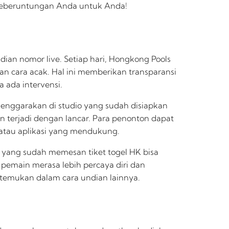
ri keberuntungan Anda untuk Anda!
n nomor live. Setiap hari, Hongkong Pools
 cara acak. Hal ini memberikan transparansi
 ada intervensi.
selenggarakan di studio yang sudah disiapkan
 terjadi dengan lancar. Para penonton dapat
i atau aplikasi yang mendukung.
in yang sudah memesan tiket togel HK bisa
pemain merasa lebih percaya diri dan
itemukan dalam cara undian lainnya.