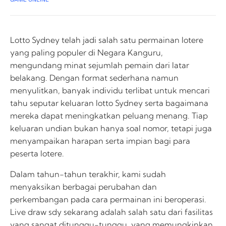
Lotto Sydney telah jadi salah satu permainan lotere
yang paling populer di Negara Kanguru,
mengundang minat sejumlah pemain dari latar
belakang. Dengan format sederhana namun
menyulitkan, banyak individu terlibat untuk mencari
tahu seputar keluaran lotto Sydney serta bagaimana
mereka dapat meningkatkan peluang menang. Tiap
keluaran undian bukan hanya soal nomor, tetapi juga
menyampaikan harapan serta impian bagi para
peserta lotere.
Dalam tahun-tahun terakhir, kami sudah
menyaksikan berbagai perubahan dan
perkembangan pada cara permainan ini beroperasi.
Live draw sdy sekarang adalah salah satu dari fasilitas
yang sangat ditunggu-tunggu, yang memungkinkan