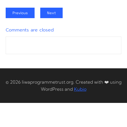
Previous
Next
Comments are closed
© 2026 liwaprogrammetrust.org. Created with ❤️ using
WordPress and
Kubio