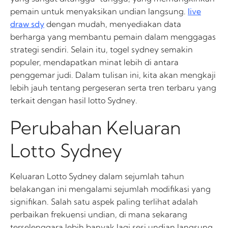
pemain untuk menyaksikan undian langsung.
live
draw sdy
dengan mudah, menyediakan data
berharga yang membantu pemain dalam menggagas
strategi sendiri. Selain itu, togel sydney semakin
populer, mendapatkan minat lebih di antara
penggemar judi. Dalam tulisan ini, kita akan mengkaji
lebih jauh tentang pergeseran serta tren terbaru yang
terkait dengan hasil lotto Sydney.
Perubahan Keluaran
Lotto Sydney
Keluaran Lotto Sydney dalam sejumlah tahun
belakangan ini mengalami sejumlah modifikasi yang
signifikan. Salah satu aspek paling terlihat adalah
perbaikan frekuensi undian, di mana sekarang
terselenggara lebih banyak lagi sesi undian langsung