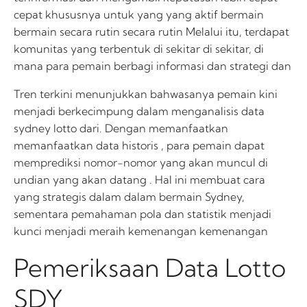
cepat khususnya untuk yang yang aktif bermain
bermain secara rutin secara rutin Melalui itu, terdapat
komunitas yang terbentuk di sekitar di sekitar, di
mana para pemain berbagi informasi dan strategi dan
Tren terkini menunjukkan bahwasanya pemain kini
menjadi berkecimpung dalam menganalisis data
sydney lotto dari. Dengan memanfaatkan
memanfaatkan data historis , para pemain dapat
memprediksi nomor-nomor yang akan muncul di
undian yang akan datang . Hal ini membuat cara
yang strategis dalam dalam bermain Sydney,
sementara pemahaman pola dan statistik menjadi
kunci menjadi meraih kemenangan kemenangan
Pemeriksaan Data Lotto
SDY