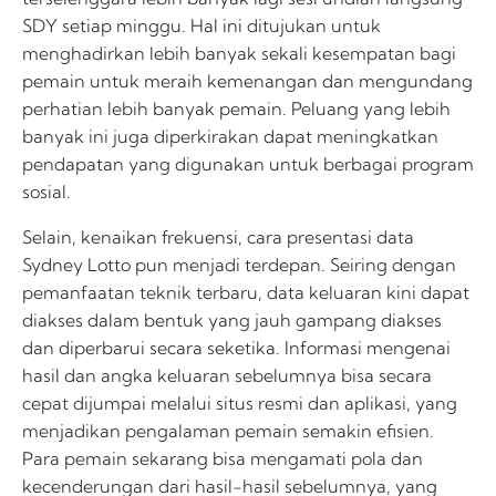
SDY setiap minggu. Hal ini ditujukan untuk
menghadirkan lebih banyak sekali kesempatan bagi
pemain untuk meraih kemenangan dan mengundang
perhatian lebih banyak pemain. Peluang yang lebih
banyak ini juga diperkirakan dapat meningkatkan
pendapatan yang digunakan untuk berbagai program
sosial.
Selain, kenaikan frekuensi, cara presentasi data
Sydney Lotto pun menjadi terdepan. Seiring dengan
pemanfaatan teknik terbaru, data keluaran kini dapat
diakses dalam bentuk yang jauh gampang diakses
dan diperbarui secara seketika. Informasi mengenai
hasil dan angka keluaran sebelumnya bisa secara
cepat dijumpai melalui situs resmi dan aplikasi, yang
menjadikan pengalaman pemain semakin efisien.
Para pemain sekarang bisa mengamati pola dan
kecenderungan dari hasil-hasil sebelumnya, yang