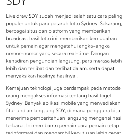
SDY
Live draw SDY sudah menjadi salah satu cara paling
populer untuk para petaruh lotto Sydney. Sekarang,
berbagai situs dan platform yang memberikan
broadcast hasil lotto ini, memberikan kemudahan
untuk pemain agar mengetahui angka-angka
nomor-nomor yang secara real-time. Dengan
kehadiran pengundian langsung, para merasa lebih
lebih dan terlibat dan terlibat dalam, serta dapat
menyaksikan hasilnya hasilnya .
Kemajuan teknologi juga berdampak pada metode
orang mengakses informasi tentang hasil togel
Sydney. Banyak aplikasi mobile yang menyediakan
fitur undian langsung SDY, di mana pengguna bisa
menerima pemberitahuan langsung mengenai hasil
terbaru . Ini membantu pemain para pemain tetap
terinformasi dan mengambil keputusan lebih cepat