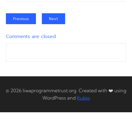
Previous
Next
Comments are closed
© 2026 liwaprogrammetrust.org. Created with ❤️ using
WordPress and
Kubio