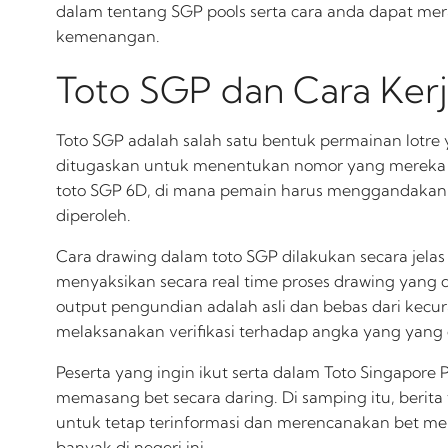
dalam tentang SGP pools serta cara anda dapat me
kemenangan.
Toto SGP dan Cara Ker
Toto SGP adalah salah satu bentuk permainan lotre 
ditugaskan untuk menentukan nomor yang mereka p
toto SGP 6D, di mana pemain harus menggandakan e
diperoleh.
Cara drawing dalam toto SGP dilakukan secara jelas 
menyaksikan secara real time proses drawing yang 
output pengundian adalah asli dan bebas dari kecu
melaksanakan verifikasi terhadap angka yang yang 
Peserta yang ingin ikut serta dalam Toto Singapor
memasang bet secara daring. Di samping itu, berit
untuk tetap terinformasi dan merencanakan bet mer
banyak di negeri ini.