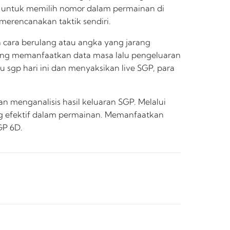
u untuk memilih nomor dalam permainan di
erencanakan taktik sendiri.
n cara berulang atau angka yang jarang
ring memanfaatkan data masa lalu pengeluaran
p hari ini dan menyaksikan live SGP, para
menganalisis hasil keluaran SGP. Melalui
ang efektif dalam permainan. Memanfaatkan
GP 6D.