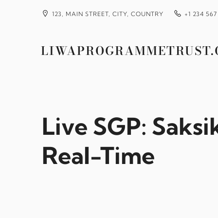
Skip
to
123, MAIN STREET, CITY, COUNTRY
+1 234 567
content
LIWAPROGRAMMETRUST.
Live SGP: Saks
Real-Time