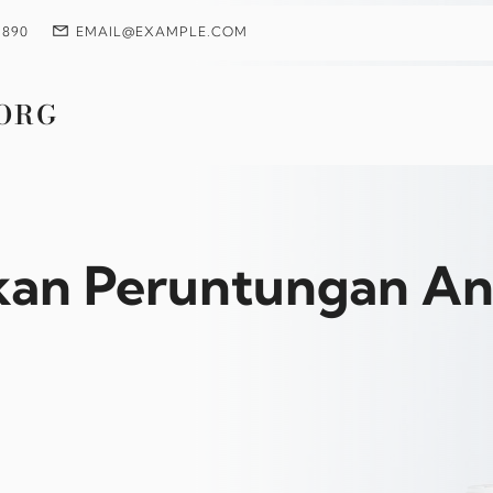
 890
EMAIL@EXAMPLE.COM
ORG
ikan Peruntungan An