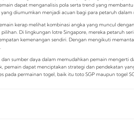
pemain dapat menganalisis pola serta trend yang membant
 yang diumumkan menjadi acuan bagi para petaruh dalam m
al. Pemain kerap melihat kombinasi angka yang muncul denga
ihan. Di lingkungan lotre Singapore, mereka petaruh se
atan kemenangan sendiri. Dengan mengikuti memantau sg
.
a dan sumber daya dalam memudahkan pemain mengerti dan 
istik, pemain dapat menciptakan strategi dan pendekatan y
ses pada permainan togel, baik itu toto SGP maupun togel S