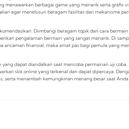
ng menawarkan berbagai game yang menarik serta grafis 
i kalian agar menelusuri beragam fasilitas dan mekanisme
komendasikan. Diimbangi beragam topik dan cara bermain y
erikan pengalaman bermain yang sangat menarik. Di samp
 ancaman finansial, maka amat pas bagi pemula yang memp
m yang dapat diandalkan saat mencoba permainan uji coba.
awarkan slot online yang terkenal dan dapat dipercaya. Den
incess, serta menambah kemungkinan menang besar saat An