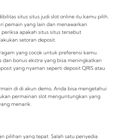
s situs situs judi slot online itu kamu pilih.
 dari pemain yang lain dan menawarkan
periksa apakah situs situs tersebut
akukan setoran deposit.
 beragam yang cocok untuk preferensi kamu.
s dan bonus ekstra yang bisa meningkatkan
osit yang nyaman seperti deposit QRIS atau
ermain di di akun demo, Anda bisa mengetahui
emukan permainan slot menguntungkan yang
yang menarik.
 pilihan yang tepat. Salah satu penyedia