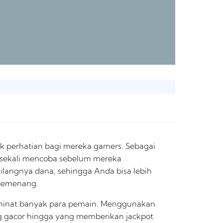
ik perhatian bagi mereka gamers. Sebagai
 sekali mencoba sebelum mereka
ilangnya dana, sehingga Anda bisa lebih
 pemenang.
 minat banyak para pemain. Menggunakan
ng gacor hingga yang memberikan jackpot