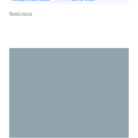
Read more