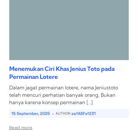
Menemukan Ciri Khas Jenius Toto pada
Permainan Lotere
Dalam jagat permainan lotere, nama Jeniustoto
telah mencuri perhatian banyak orang. Bukan
hanya karena konsep permainan […]
-
15 September, 2025
safASFsf231
AUTHOR:
Read more