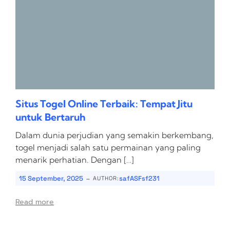
Situs Togel Online Terbaik: Tempat Jitu
untuk Bertaruh
Dalam dunia perjudian yang semakin berkembang,
togel menjadi salah satu permainan yang paling
menarik perhatian. Dengan […]
-
15 September, 2025
safASFsf231
AUTHOR:
Read more