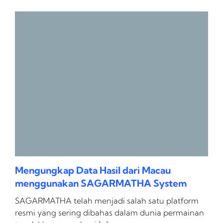
Mengungkap Data Hasil dari Macau
menggunakan SAGARMATHA System
SAGARMATHA telah menjadi salah satu platform
resmi yang sering dibahas dalam dunia permainan