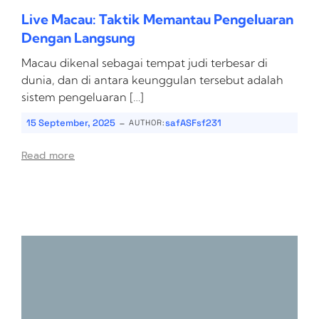
Live Macau: Taktik Memantau Pengeluaran
Dengan Langsung
Macau dikenal sebagai tempat judi terbesar di
dunia, dan di antara keunggulan tersebut adalah
sistem pengeluaran […]
-
15 September, 2025
safASFsf231
AUTHOR:
Read more