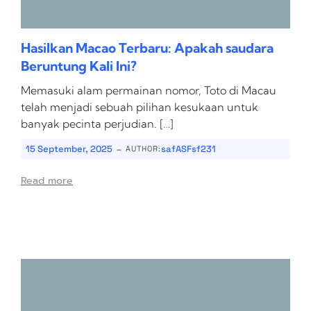
Hasilkan Macao Terbaru: Apakah saudara
Beruntung Kali Ini?
Memasuki alam permainan nomor, Toto di Macau
telah menjadi sebuah pilihan kesukaan untuk
banyak pecinta perjudian. […]
-
15 September, 2025
safASFsf231
AUTHOR:
Read more