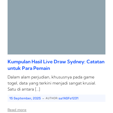
Kumpulan Hasil Live Draw Sydney: Catatan
untuk Para Pemain
Dalam alam perjudian, khususnya pada game
togel, data yang terkini menjadi sangat krusial.
Satu di antara […]
-
15 September, 2025
safASFsf231
AUTHOR:
Read more