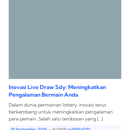
Inovasi Live Draw Sdy: Meningkatkan
Pengalaman Bermain Anda
Dalam dunia permainan lottery, inovasi terus
berkembang untuk meningkatkan pengalaman
para pemain. Salah satu terobosan yang […]
-
15 September, 2025
safASFsf231
AUTHOR: