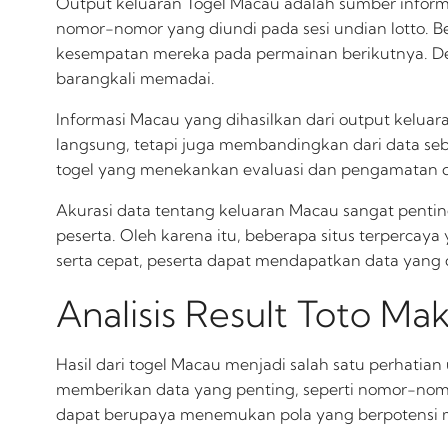
Output keluaran Togel Macau adalah sumber inform
nomor-nomor yang diundi pada sesi undian lotto. B
kesempatan mereka pada permainan berikutnya. Den
barangkali memadai.
Informasi Macau yang dihasilkan dari output keluar
langsung, tetapi juga membandingkan dari data seb
togel yang menekankan evaluasi dan pengamatan d
Akurasi data tentang keluaran Macau sangat pent
peserta. Oleh karena itu, beberapa situs terperc
serta cepat, peserta dapat mendapatkan data yang
Analisis Result Toto Ma
Hasil dari togel Macau menjadi salah satu perhatia
memberikan data yang penting, seperti nomor-nomor
dapat berupaya menemukan pola yang berpotensi m