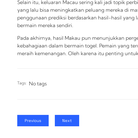
Selain itu, keluaran Macau sering kali jadi topik 
yang lalu bisa meningkatkan peluang mereka di masa
penggunaan prediksi berdasarkan hasil-hasil yang
bermain mereka sendiri.
Pada akhirnya, hasil Makau pun menunjukkan perger
kebahagiaan dalam bermain togel. Pemain yang teru
meraih kemenangan. Oleh karena itu penting untuk s
Tags:
No tags
Previous
Next