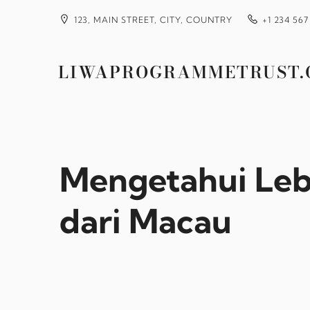
Skip
to
123, MAIN STREET, CITY, COUNTRY
+1 234 567
content
LIWAPROGRAMMETRUST.
Mengetahui Leb
dari Macau