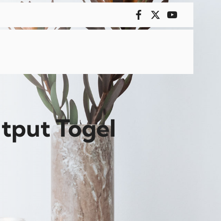
tput Togel