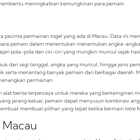
isa membantu meningkatkan kemungkinan para pemain.
a pecinta permainan togel yang ada di Macau. Data ini men
i para pemain dalam menentukan menentukan angka-angka
ari pola-pola dan ciri-ciri yang mungkin muncul sejak has
asuk dari segi tanggal, angka yang muncul, hingga jenis pe
 serta menantang banyak pemain dari berbagai daerah. Mel
menangkan permainan.
ah alat berita terpercaya untuk mereka yang berkeinginan 
ng jarang keluar, pemain dapat menyusun kombinasi angk
embuat membuat pilihan yang tepat ketika bermain lotre 
l Macau