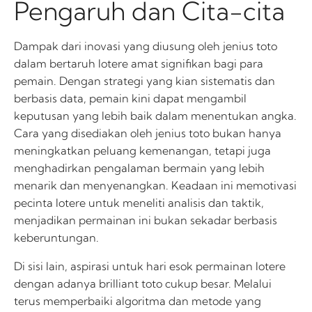
Pengaruh dan Cita-cita
Dampak dari inovasi yang diusung oleh jenius toto
dalam bertaruh lotere amat signifikan bagi para
pemain. Dengan strategi yang kian sistematis dan
berbasis data, pemain kini dapat mengambil
keputusan yang lebih baik dalam menentukan angka.
Cara yang disediakan oleh jenius toto bukan hanya
meningkatkan peluang kemenangan, tetapi juga
menghadirkan pengalaman bermain yang lebih
menarik dan menyenangkan. Keadaan ini memotivasi
pecinta lotere untuk meneliti analisis dan taktik,
menjadikan permainan ini bukan sekadar berbasis
keberuntungan.
Di sisi lain, aspirasi untuk hari esok permainan lotere
dengan adanya brilliant toto cukup besar. Melalui
terus memperbaiki algoritma dan metode yang