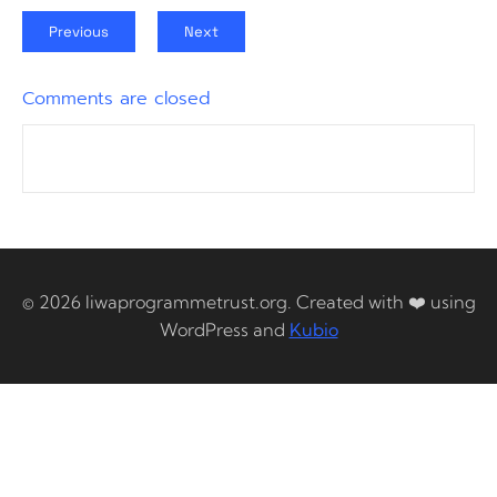
Previous
Next
Comments are closed
© 2026 liwaprogrammetrust.org. Created with ❤️ using
WordPress and
Kubio