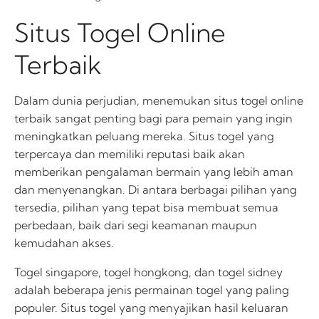
Situs Togel Online
Terbaik
Dalam dunia perjudian, menemukan situs togel online
terbaik sangat penting bagi para pemain yang ingin
meningkatkan peluang mereka. Situs togel yang
terpercaya dan memiliki reputasi baik akan
memberikan pengalaman bermain yang lebih aman
dan menyenangkan. Di antara berbagai pilihan yang
tersedia, pilihan yang tepat bisa membuat semua
perbedaan, baik dari segi keamanan maupun
kemudahan akses.
Togel singapore, togel hongkong, dan togel sidney
adalah beberapa jenis permainan togel yang paling
populer. Situs togel yang menyajikan hasil keluaran