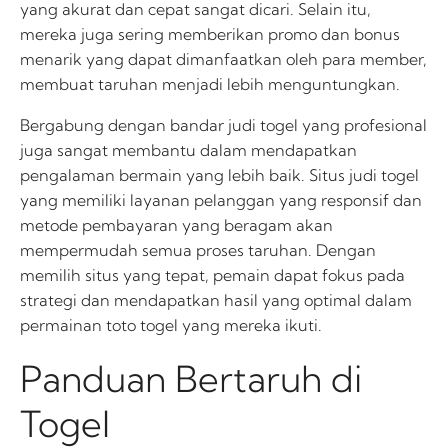
yang akurat dan cepat sangat dicari. Selain itu,
mereka juga sering memberikan promo dan bonus
menarik yang dapat dimanfaatkan oleh para member,
membuat taruhan menjadi lebih menguntungkan.
Bergabung dengan bandar judi togel yang profesional
juga sangat membantu dalam mendapatkan
pengalaman bermain yang lebih baik. Situs judi togel
yang memiliki layanan pelanggan yang responsif dan
metode pembayaran yang beragam akan
mempermudah semua proses taruhan. Dengan
memilih situs yang tepat, pemain dapat fokus pada
strategi dan mendapatkan hasil yang optimal dalam
permainan toto togel yang mereka ikuti.
Panduan Bertaruh di
Togel