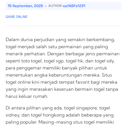
-
15 September, 2025
safASFsf231
AUTHOR:
GAME ONLINE
Dalam dunia perjudian yang semakin berkembang,
togel menjadi salah satu permainan yang paling
menarik perhatian. Dengan berbagai jenis permainan
seperti toto togel, togel sgp, togel hk, dan togel sdy,
para penggemar memiliki banyak pilihan untuk
menentukan angka keberuntungan mereka. Situs
togel online kini menjadi tempat favorit bagi mereka
yang ingin merasakan keseruan bermain togel tanpa
harus keluar rumah.
Di antara pilihan yang ada, togel singapore, togel
sidney, dan togel hongkong adalah beberapa yang
paling populer. Masing-masing situs togel memiliki