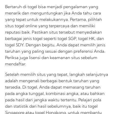
Bertaruh di togel bisa menjadi pengalaman yang
menarik dan menguntungkan jika Anda tahu cara
yang tepat untuk melakukannya. Pertama, pilihlah
situs togel online yang terpercaya dan memiliki
reputasi baik. Pastikan situs tersebut menyediakan
berbagai jenis togel seperti togel SGP, togel HK, dan
togel SDY. Dengan begitu, Anda dapat memilih jenis
taruhan yang paling sesuai dengan preferensi Anda.
Periksa juga lisensi dan keamanan situs sebelum
mendaftar.
Setelah memilih situs yang tepat, langkah selanjutnya
adalah mengenali berbagai bentuk taruhan yang
tersedia. Di togel, Anda dapat memasang taruhan
pada angka tunggal, kombinasi angka, atau bahkan
pada hasil dari jangka waktu tertentu. Pelajari pola
dan statistik dari hasil sebelumnya, baik itu togel
Singapore atau togel Hongkong, untuk membantu