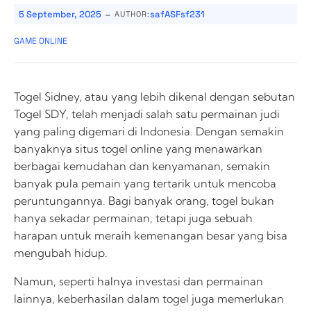
-
5 September, 2025
safASFsf231
AUTHOR:
GAME ONLINE
Togel Sidney, atau yang lebih dikenal dengan sebutan
Togel SDY, telah menjadi salah satu permainan judi
yang paling digemari di Indonesia. Dengan semakin
banyaknya situs togel online yang menawarkan
berbagai kemudahan dan kenyamanan, semakin
banyak pula pemain yang tertarik untuk mencoba
peruntungannya. Bagi banyak orang, togel bukan
hanya sekadar permainan, tetapi juga sebuah
harapan untuk meraih kemenangan besar yang bisa
mengubah hidup.
Namun, seperti halnya investasi dan permainan
lainnya, keberhasilan dalam togel juga memerlukan