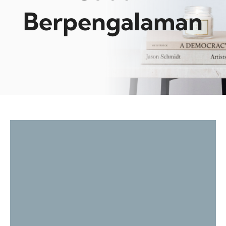
Berpengalaman