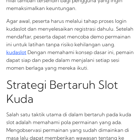
nilai tambah tersendiri bagi pengguna yang ingin
memaksimalkan keuntungan.
Agar awal, peserta harus melalui tahap proses login
kudaslot dan menyelesaikan registrasi dahulu. Setelah
mendaftar, peserta dapat mencoba demo permainan
ini untuk latihan tanpa risiko kehilangan uang.
kudaslot
Dengan memahami konsep dasar ini, pemain
dapat siap dan pede dalam menjalani setiap sesi
momen berlaga yang mereka ikuti.
Strategi Bertaruh Slot
Kuda
Salah satu taktik utama di dalam bertaruh pada kuda
slot adalah memahami pola permainan yang ada.
Mengobservasi permainan yang sudah dimainkan di
masa lalu dapat memberikan wawasan tentang ke