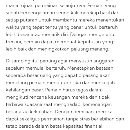
mana tujuan permainan selanjutnya. Pemain yang
sudah berpengalaman sering kali merekap hasil dari
setiap putaran untuk membantu mereka menentukan
waktu yang tepat tentu yang benar untuk bertaruh
lebih besar atau menarik diri. Dengan mengetahui
tren ini, pemain dapat membuat keputusan yang
lebih baik dan meningkatkan peluang menang.
Di samping itu, penting agar menyusun anggaran
sebelum memulai bertaruh. Menetapkan batasan
seberapa besar uang yang dapat dipasang akan
menolong pemain mengatur risiko dan mencegah
kehilangan besar. Pemain harus tegas dalam
mengikuti rencana keuangan mereka dan tidak
terbawa suasana saat menghadapi kemenangan
besar atau kekalahan. Dengan demikian, mereka
dapat sekaligus permainan tanpa stres berlebihan dan
tetap berada dalam batas kapasitas finansial.