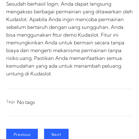
Sesudah berhasil login, Anda dapat langsung
mengakses berbagai permainan yang ditawarkan oleh
Kudaslot. Apabila Anda ingin mencoba permainan
sebelum bertaruh dengan uang sungguhan, Anda
bisa menggunakan fitur demo Kudaslot. Fitur ini
memungkinkan Anda untuk bermain secara tanpa
biaya dan mengerti mekanisme permainan tanpa
risiko uang. Pastikan Anda memanfaatkan semua
kemudahan yang ada untuk menambah peluang
untung di Kudaslot.
Tags:
No tags
Previous
Next