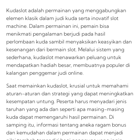
Kudaslot adalah permainan yang menggabungkan
elemen klasik dalam judi kuda serta inovatif slot
machine. Dalam permainan ini, pemain bisa
menikmati pengalaman berjudi pada hasil
perlombaan kuda sambil menyaksikan keasyikan dan
kesenangan dari bermain slot. Melalui sistem yang
sederhana, kudaslot menawarkan peluang untuk
mendapatkan hadiah besar, membuatnya populer di
kalangan penggemar judi online.
Saat memainkan kudaslot, krusial untuk memahami
aturan-aturan dan strategi yang dapat meningkatkan
kesempatan untung. Peserta harus menyadari jenis
taruhan yang ada dan seperti apa masing-masing
kuda dapat memengaruhi hasil permainan. Di
samping itu, informasi tentang aneka ragam bonus
dan kemudahan dalam permainan dapat menjadi