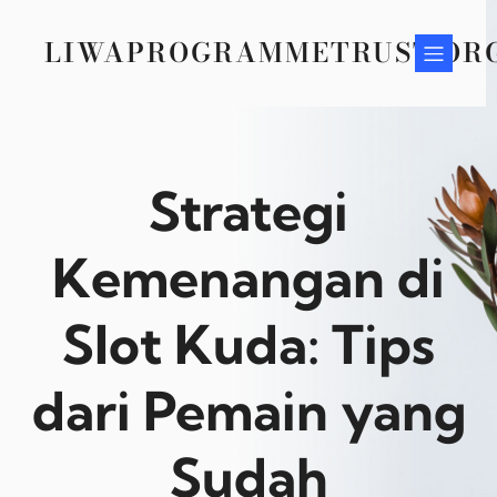
Skip
to
LIWAPROGRAMMETRUST.OR
content
Strategi
Kemenangan di
Slot Kuda: Tips
dari Pemain yang
Sudah