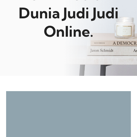
Dunia Judi Judi
Online.