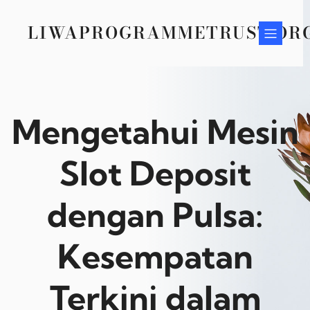
Skip
to
LIWAPROGRAMMETRUST.OR
content
Mengetahui Mesin
Slot Deposit
dengan Pulsa:
Kesempatan
Terkini dalam