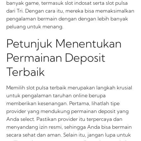
banyak game, termasuk slot indosat serta slot pulsa
dari Tri. Dengan cara itu, mereka bisa memaksimalkan
pengalaman bermain dengan dengan lebih banyak
peluang untuk menang.
Petunjuk Menentukan
Permainan Deposit
Terbaik
Memilih slot pulsa terbaik merupakan langkah krusial
untuk pengalaman taruhan online berupa
memberikan kesenangan. Pertama, lihatlah tipe
provider yang mendukung permainan deposit yang
Anda select. Pastikan provider itu terpercaya dan
menyandang izin resmi, sehingga Anda bisa bermain
secara sehat dan aman. Selain itu, jangan lupa untuk