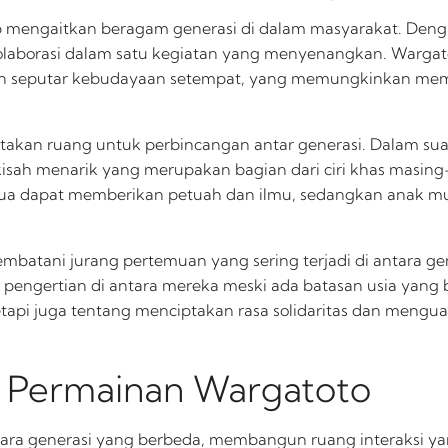
p mengaitkan beragam generasi di dalam masyarakat. Deng
kolaborasi dalam satu kegiatan yang menyenangkan. Wargat
upan seputar kebudayaan setempat, yang memungkinkan m
iptakan ruang untuk perbincangan antar generasi. Dalam s
ah-kisah menarik yang merupakan bagian dari ciri khas mas
tua dapat memberikan petuah dan ilmu, sedangkan anak 
embatani jurang pertemuan yang sering terjadi di antara ge
pengertian di antara mereka meski ada batasan usia yang 
api juga tentang menciptakan rasa solidaritas dan mengu
ri Permainan Wargatoto
ra generasi yang berbeda, membangun ruang interaksi yang