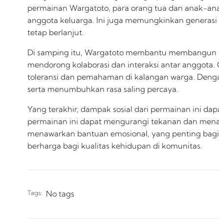
permainan Wargatoto, para orang tua dan anak-anak
anggota keluarga. Ini juga memungkinkan generasi 
tetap berlanjut.
Di samping itu, Wargatoto membantu membangun ma
mendorong kolaborasi dan interaksi antar anggota. 
toleransi dan pemahaman di kalangan warga. Denga
serta menumbuhkan rasa saling percaya.
Yang terakhir, dampak sosial dari permainan ini da
permainan ini dapat mengurangi tekanan dan mena
menawarkan bantuan emosional, yang penting bagi k
berharga bagi kualitas kehidupan di komunitas.
Tags:
No tags