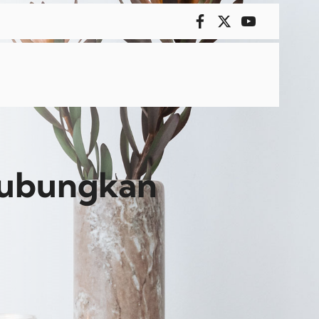
hubungkan