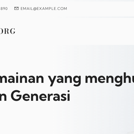
 890
EMAIL@EXAMPLE.COM
ORG
rmainan yang meng
 Generasi