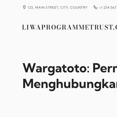
Skip
to
123, MAIN STREET, CITY, COUNTRY
+1 234 567
content
LIWAPROGRAMMETRUST.
Wargatoto: Pe
Menghubungkan