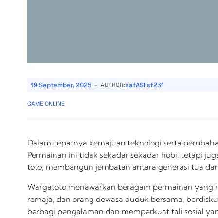
-
19 September, 2025
safASFsf231
AUTHOR:
GAME ONLINE
Dalam cepatnya kemajuan teknologi serta perubaha
Permainan ini tidak sekadar sekadar hobi, tetapi jug
toto, membangun jembatan antara generasi tua d
Wargatoto menawarkan beragam permainan yang melib
remaja, dan orang dewasa duduk bersama, berdiskusi,
berbagi pengalaman dan memperkuat tali sosial ya