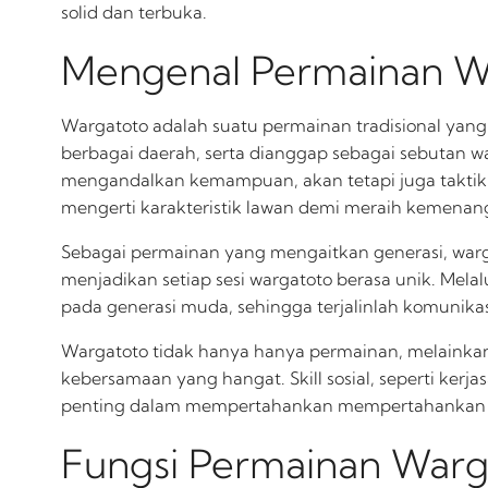
solid dan terbuka.
Mengenal Permainan W
Wargatoto adalah suatu permainan tradisional yan
berbagai daerah, serta dianggap sebagai sebutan wa
mengandalkan kemampuan, akan tetapi juga taktik 
mengerti karakteristik lawan demi meraih kemenan
Sebagai permainan yang mengaitkan generasi, warg
menjadikan setiap sesi wargatoto berasa unik. Mel
pada generasi muda, sehingga terjalinlah komunikas
Wargatoto tidak hanya hanya permainan, melainka
kebersamaan yang hangat. Skill sosial, seperti ker
penting dalam mempertahankan mempertahankan sos
Fungsi Permainan Warg