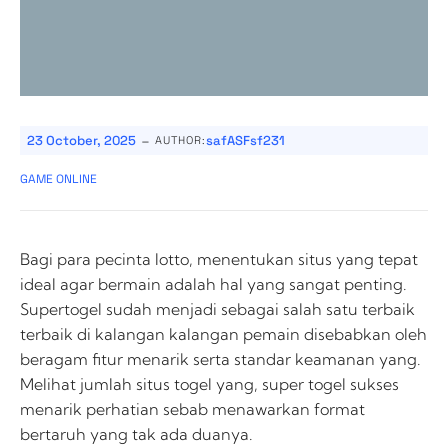
-
23 October, 2025
safASFsf231
AUTHOR:
GAME ONLINE
Bagi para pecinta lotto, menentukan situs yang tepat
ideal agar bermain adalah hal yang sangat penting.
Supertogel sudah menjadi sebagai salah satu terbaik
terbaik di kalangan kalangan pemain disebabkan oleh
beragam fitur menarik serta standar keamanan yang.
Melihat jumlah situs togel yang, super togel sukses
menarik perhatian sebab menawarkan format
bertaruh yang tak ada duanya.