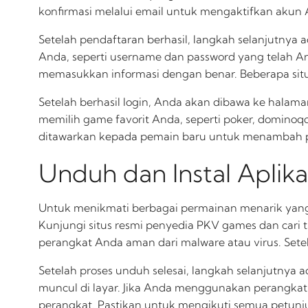
konfirmasi melalui email untuk mengaktifkan akun 
Setelah pendaftaran berhasil, langkah selanjutnya a
Anda, seperti username dan password yang telah An
memasukkan informasi dengan benar. Beberapa sit
Setelah berhasil login, Anda akan dibawa ke halam
memilih game favorit Anda, seperti poker, domino
ditawarkan kepada pemain baru untuk menambah 
Unduh dan Instal Aplik
Untuk menikmati berbagai permainan menarik yang
Kunjungi situs resmi penyedia PKV games dan cari
perangkat Anda aman dari malware atau virus. Set
Setelah proses unduh selesai, langkah selanjutnya ad
muncul di layar. Jika Anda menggunakan perangkat 
perangkat. Pastikan untuk mengikuti semua petunjuk 