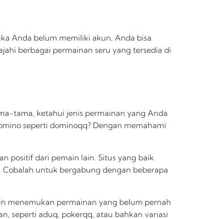
Jika Anda belum memiliki akun, Anda bisa
ajahi berbagai permainan seru yang tersedia di
ama-tama, ketahui jenis permainan yang Anda
n domino seperti dominoqq? Dengan memahami
n positif dari pemain lain. Situs yang baik
if. Cobalah untuk bergabung dengan beberapa
ngkin menemukan permainan yang belum pernah
 seperti aduq, pokerqq, atau bahkan variasi