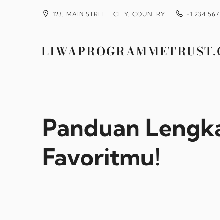
Skip
to
123, MAIN STREET, CITY, COUNTRY
+1 234 567
content
LIWAPROGRAMMETRUST.
Panduan Lengk
Favoritmu!