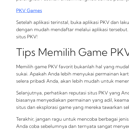
PKV Games
Setelah aplikasi terinstal, buka aplikasi PKV dan 
dengan mudah mendaftar melalui aplikasi tersebut. 
situs PKV!
Tips Memilih Game PKV
Memilih game PKV favorit bukanlah hal yang mudah
sukai. Apakah Anda lebih menyukai permainan kar
selera pribadi Anda, akan lebih mudah untuk me
Selanjutnya, perhatikan reputasi situs PKV yang Anda
biasanya menyediakan permainan yang adil, keaman
situs dan eksplorasi game yang mereka tawarkan s
Terakhir, jangan ragu untuk mencoba berbagai je
Anda coba sebelumnya dan ternyata sangat menyenan