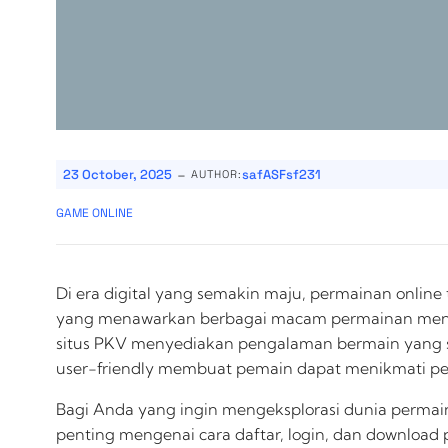
-
23 October, 2025
safASFsf231
AUTHOR:
GAME ONLINE
Di era digital yang semakin maju, permainan online
yang menawarkan berbagai macam permainan menarik
situs PKV menyediakan pengalaman bermain yang ser
user-friendly membuat pemain dapat menikmati per
Bagi Anda yang ingin mengeksplorasi dunia perm
penting mengenai cara daftar, login, dan download