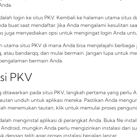
Anda.
dalah login ke situs PKV. Kembali ke halaman utama situs d
da buat saat mendaftar. Jika Anda mengalami kesulitan saa
us juga menyediakan opsi untuk mengingat login Anda un
an utama situs PKV di mana Anda bisa menjelajahi berbagai 
qq, atau bandarqq, dan mulai bermain. Jangan lupa untuk 
pengalaman bermain Anda.
asi PKV
 ditawarkan pada situs PKV, langkah pertama yang perlu 
 tautan unduh untuk aplikasi mereka. Pastikan Anda mengu
elah menemukan tautan, klik untuk memulai proses pengun
alah menginstal aplikasi di perangkat Anda. Buka file instal
Android, mungkin Anda perlu mengizinkan instalasi dari s
dengan teliti agar proses instalasi berjalan lancar.