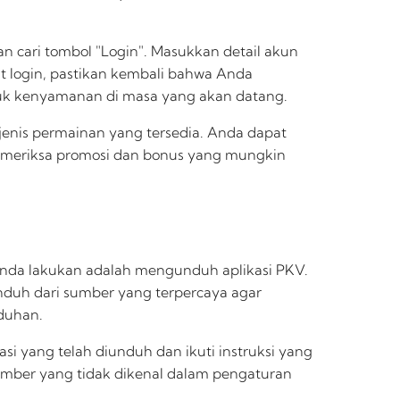
an cari tombol "Login". Masukkan detail akun
t login, pastikan kembali bahwa Anda
tuk kenyamanan di masa yang akan datang.
jenis permainan yang tersedia. Anda dapat
memeriksa promosi dan bonus yang mungkin
Anda lakukan adalah mengunduh aplikasi PKV.
nduh dari sumber yang terpercaya agar
duhan.
asi yang telah diunduh dan ikuti instruksi yang
umber yang tidak dikenal dalam pengaturan