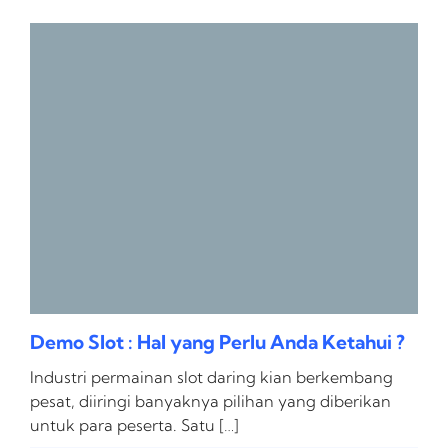
Demo Slot : Hal yang Perlu Anda Ketahui ?
Industri permainan slot daring kian berkembang
pesat, diiringi banyaknya pilihan yang diberikan
untuk para peserta. Satu […]