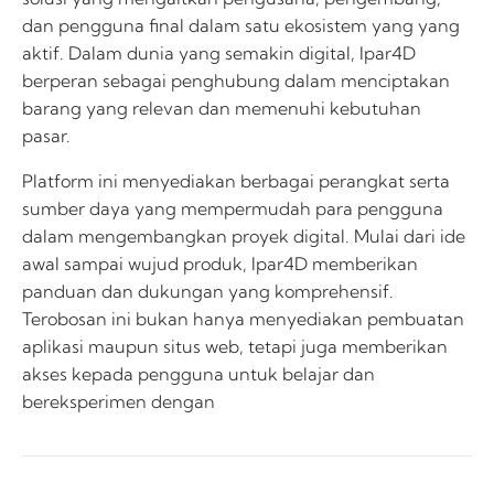
dan pengguna final dalam satu ekosistem yang yang
aktif. Dalam dunia yang semakin digital, Ipar4D
berperan sebagai penghubung dalam menciptakan
barang yang relevan dan memenuhi kebutuhan
pasar.
Platform ini menyediakan berbagai perangkat serta
sumber daya yang mempermudah para pengguna
dalam mengembangkan proyek digital. Mulai dari ide
awal sampai wujud produk, Ipar4D memberikan
panduan dan dukungan yang komprehensif.
Terobosan ini bukan hanya menyediakan pembuatan
aplikasi maupun situs web, tetapi juga memberikan
akses kepada pengguna untuk belajar dan
bereksperimen dengan