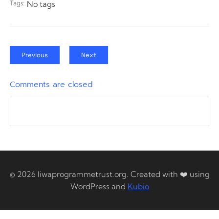
Tags:
No tags
Previous
Next
Comments are closed
© 2026 liwaprogrammetrust.org. Created with ❤️ using
WordPress and
Kubio