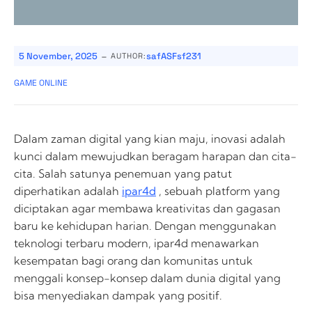
-
5 November, 2025
safASFsf231
AUTHOR:
GAME ONLINE
Dalam zaman digital yang kian maju, inovasi adalah
kunci dalam mewujudkan beragam harapan dan cita-
cita. Salah satunya penemuan yang patut
diperhatikan adalah
ipar4d
, sebuah platform yang
diciptakan agar membawa kreativitas dan gagasan
baru ke kehidupan harian. Dengan menggunakan
teknologi terbaru modern, ipar4d menawarkan
kesempatan bagi orang dan komunitas untuk
menggali konsep-konsep dalam dunia digital yang
bisa menyediakan dampak yang positif.