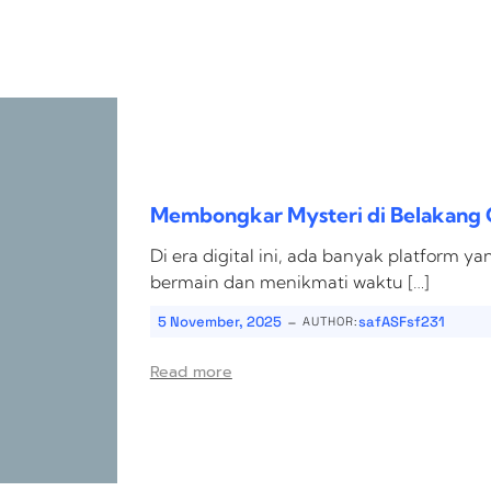
Membongkar Mysteri di Belakang 
Di era digital ini, ada banyak platform
bermain dan menikmati waktu […]
-
5 November, 2025
safASFsf231
AUTHOR:
Read more