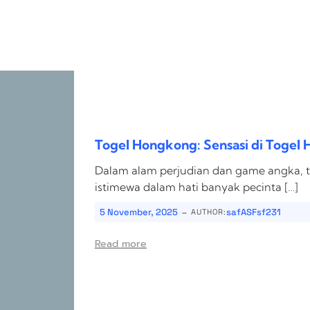
Togel Hongkong: Sensasi di Togel 
Dalam alam perjudian dan game angka, t
istimewa dalam hati banyak pecinta […]
-
5 November, 2025
safASFsf231
AUTHOR:
Read more