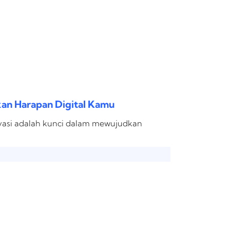
kan Harapan Digital Kamu
ovasi adalah kunci dalam mewujudkan