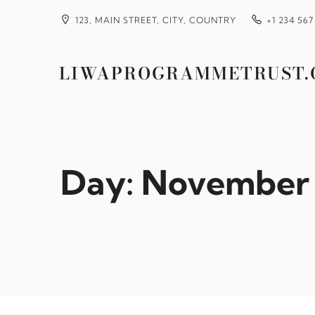
Skip
to
123, MAIN STREET, CITY, COUNTRY
+1 234 567
content
LIWAPROGRAMMETRUST.
Day:
November 