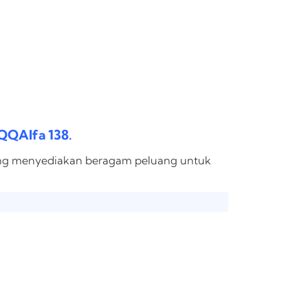
QQAlfa 138.
 yang menyediakan beragam peluang untuk