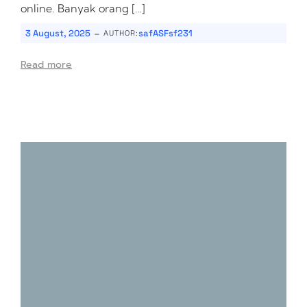
online. Banyak orang […]
-
3 August, 2025
safASFsf231
AUTHOR:
Read more