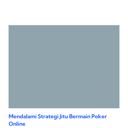
Mendalami Strategi Jitu Bermain Poker
Online