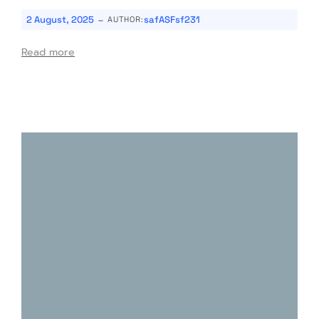
-
2 August, 2025
safASFsf231
AUTHOR:
Read more