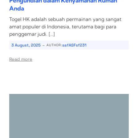
Pengundian dalam Kenyamanan Rumah
Anda
Togel HK adalah sebuah permainan yang sangat
amat populer di Indonesia, terutama bagi para
penggemar judi. […]
-
3 August, 2025
safASFsf231
AUTHOR:
Read more