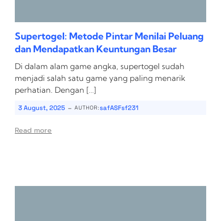
Supertogel: Metode Pintar Menilai Peluang
dan Mendapatkan Keuntungan Besar
Di dalam alam game angka, supertogel sudah
menjadi salah satu game yang paling menarik
perhatian. Dengan […]
-
3 August, 2025
safASFsf231
AUTHOR:
Read more