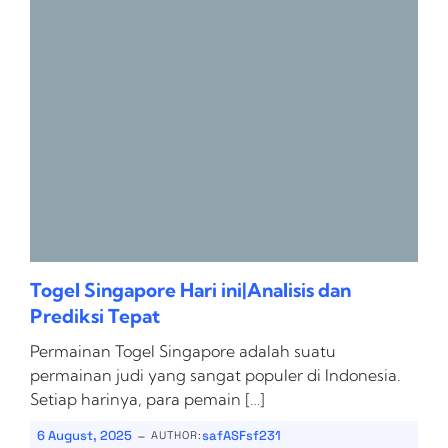
Togel Singapore Hari ini|Analisis dan
Prediksi Tepat
Permainan Togel Singapore adalah suatu
permainan judi yang sangat populer di Indonesia.
Setiap harinya, para pemain […]
-
6 August, 2025
safASFsf231
AUTHOR: