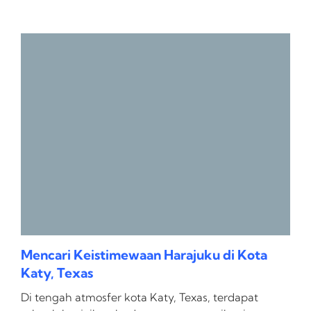
Mencari Keistimewaan Harajuku di Kota
Katy, Texas
Di tengah atmosfer kota Katy, Texas, terdapat