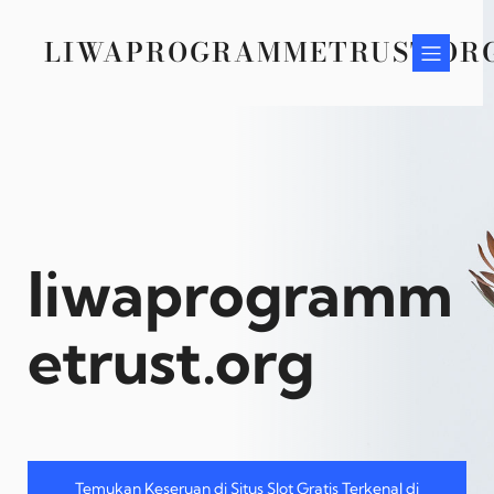
Skip
to
LIWAPROGRAMMETRUST.OR
content
liwaprogramm
etrust.org
Temukan Keseruan di Situs Slot Gratis Terkenal di